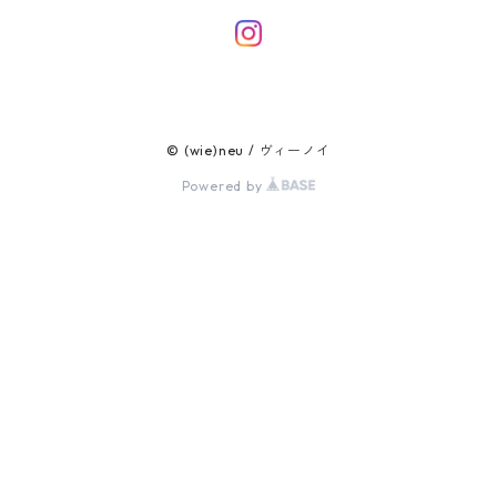
© (wie)neu / ヴィーノイ
Powered by