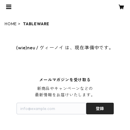
HOME
TABLEWARE
(wie)neu / ヴィーノイ は、現在準備中です。
メールマガジンを受け取る
新商品やキャンペーンなどの

最新情報をお届けいたします。
登録